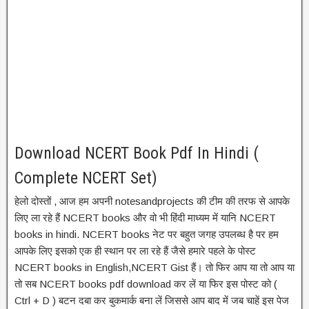
Download NCERT Book Pdf In Hindi (
Complete NCERT Set)
हेलो दोस्तों , आज हम अपनी notesandprojects की टीम की तरफ से आपके
लिए ला रहे हैं NCERT books और वो भी हिंदी माध्यम में यानि NCERT
books in hindi. NCERT books नेट पर बहुत जगह उपलब्ध है पर हम
आपके लिए इसको एक ही स्थान पर ला रहे हैं जैसे हमारे पहले के पोस्ट
NCERT books in English,NCERT Gist हैं। तो फिर आप या तो आप या
तो सब NCERT books pdf download कर लें या फिर इस पोस्ट को (
Ctrl + D ) बटन दबा कर बुकमार्क बना लें जिससे आप बाद में जब चाहें इस पेज