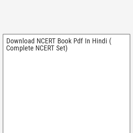
Download NCERT Book Pdf In Hindi (
Complete NCERT Set)